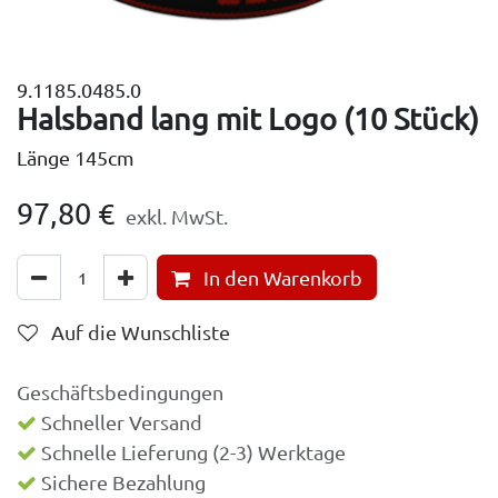
9.1185.0485.0
Halsband lang mit Logo (10 Stück)
Länge 145cm
97,80
€
exkl. MwSt.
In den Warenkorb
Auf die Wunschliste
Geschäftsbedingungen
Schneller Versand
Schnelle Lieferung (2-3) Werktage
Sichere Bezahlung