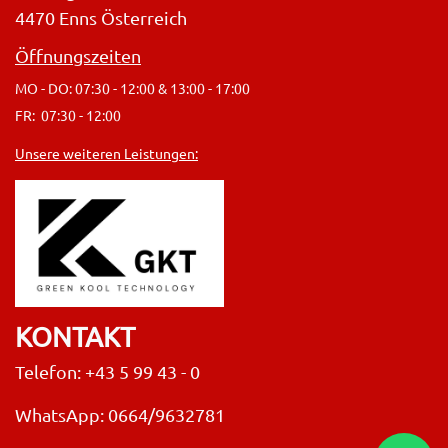
4470 Enns Österreich
Öffnungszeiten
MO - DO: 07:30 - 12:00 & 13:00 - 17:00
FR: 07:30 - 12:00
Unsere weiteren Leistungen:
KONTAKT
Telefon: +43 5 99 43 - 0
WhatsApp: 0664/9632781