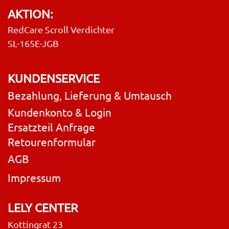
AKTION:
RedCare Scroll Verdichter
SL-165E-JGB
KUNDENSERVICE
Bezahlung, Lieferung & Umtausch
Kundenkonto & Login
Ersatzteil Anfrage
Retourenformular
AGB
Impressum
LELY CENTER
Kottingrat 23