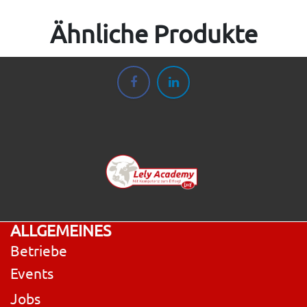
Ähnliche Produkte
ALLGEMEINES
Betriebe
Events
Jobs