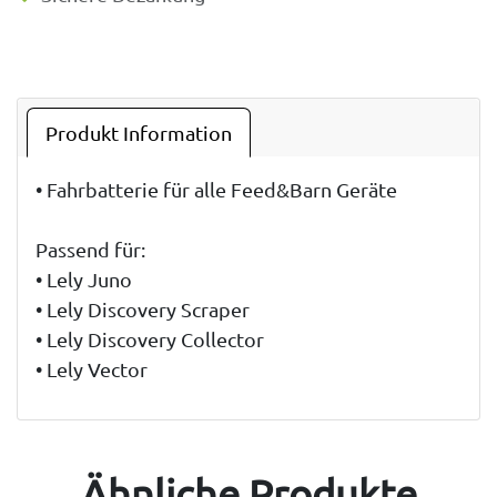
Produkt Information
• Fahrbatterie für alle Feed&Barn Geräte
Passend für:
• Lely Juno
• Lely Discovery Scraper
• Lely Discovery Collector
• Lely Vector
Ähnliche Produkte