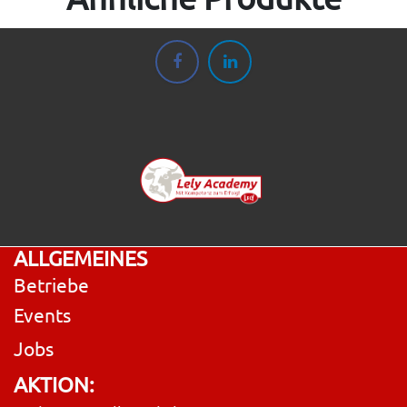
ALLGEMEINES
Betriebe
Events
Jobs
AKTION: