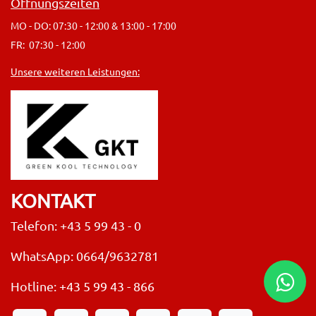
Öffnungszeiten
MO - DO: 07:30 - 12:00 & 13:00 - 17:00
FR: 07:30 - 12:00
Unsere weiteren Leistungen:
KONTAKT
Telefon: +43 5 99 43 - 0
WhatsApp: 0664/9632781
Hotline:
+43 5 99 43 - 866