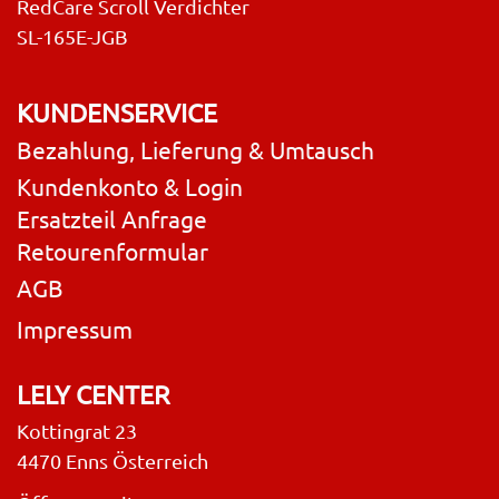
RedCare Scroll Verdichter
SL-165E-JGB
KUNDENSERVICE
Bezahlung, Lieferung & Umtausch
Kundenkonto & Login
Ersatzteil Anfrage
Retourenformular
AGB
Impressum
LELY CENTER
Kottingrat 23
4470 Enns Österreich