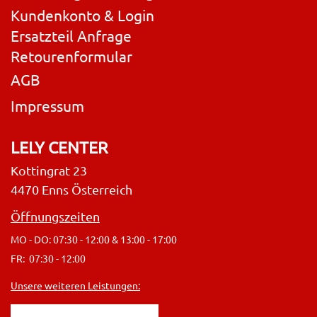
Kundenkonto & Login
Ersatzteil Anfrage
Retourenformular
AGB
Impressum
LELY CENTER
Kottingrat 23
4470 Enns Österreich
Öffnungszeiten
MO - DO: 07:30 - 12:00 & 13:00 - 17:00
FR: 07:30 - 12:00
Unsere weiteren Leistungen: