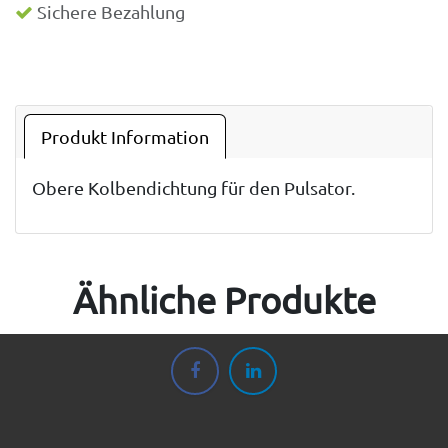
Sichere Bezahlung
Produkt Information
Obere Kolbendichtung für den Pulsator.
Ähnliche Produkte