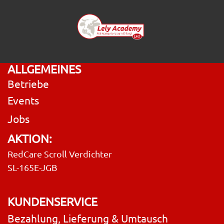
ALLGEMEINES
Betriebe
Events
Jobs
AKTION:
RedCare Scroll Verdichter
SL-165E-JGB
KUNDENSERVICE
Bezahlung, Lieferung & Umtausch