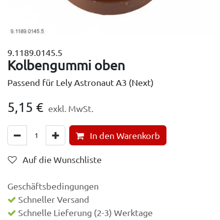
9.1189.0145.5
Kolbengummi oben
Passend für Lely Astronaut A3 (Next)
5,15
€
exkl. MwSt.
In den Warenkorb
Auf die Wunschliste
Geschäftsbedingungen
Schneller Versand
Schnelle Lieferung (2-3) Werktage