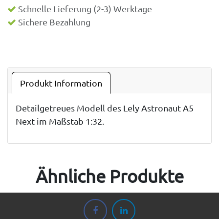
Schnelle Lieferung (2-3) Werktage
Sichere Bezahlung
Produkt Information
Detailgetreues Modell des Lely Astronaut A5
Next im Maßstab 1:32.
Ähnliche Produkte