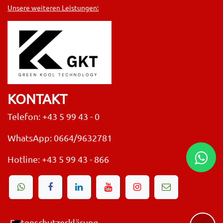
Unsere weiteren Leistungen:
KONTAKT
Telefon: +43 5 99 43 - 0
WhatsApp: 0664/9632781
Hotline:
+43 5 99 43 - 866
Datenschutzerklärung