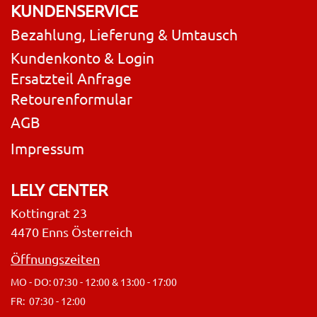
KUNDENSERVICE
Bezahlung, Lieferung & Umtausch
Kundenkonto & Login
Ersatzteil Anfrage
Retourenformular
AGB
Impressum
LELY CENTER
Kottingrat 23
4470 Enns Österreich
Öffnungszeiten
MO - DO: 07:30 - 12:00 & 13:00 - 17:00
FR: 07:30 - 12:00