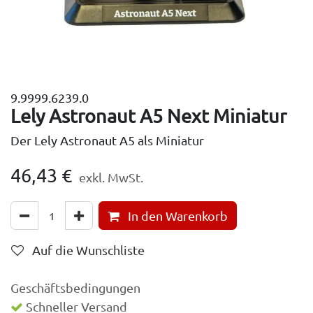
9.9999.6239.0
Lely Astronaut A5 Next Miniatur
Der Lely Astronaut A5 als Miniatur
46,43
€
exkl. MwSt.
In den Warenkorb
Auf die Wunschliste
Geschäftsbedingungen
Schneller Versand