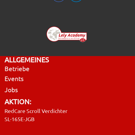
ALLGEMEINES
Betriebe
Events
Jobs
AKTION:
RedCare Scroll Verdichter
SL-165E-JGB