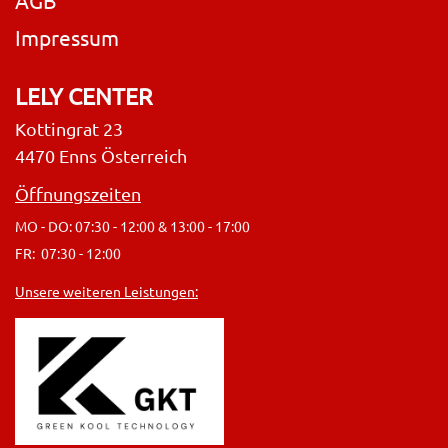
AGB
Impressum
LELY CENTER
Kottingrat 23
4470 Enns Österreich
Öffnungszeiten
MO - DO: 07:30 - 12:00 & 13:00 - 17:00
FR: 07:30 - 12:00
Unsere weiteren Leistungen: