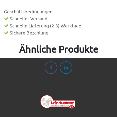
Geschäftsbedingungen
Schneller Versand
Schnelle Lieferung (2-3) Werktage
Sichere Bezahlung
Ähnliche Produkte