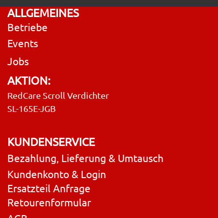
ALLGEMEINES
Betriebe
Events
Jobs
AKTION:
RedCare Scroll Verdichter
SL-165E-JGB
KUNDENSERVICE
Bezahlung, Lieferung & Umtausch
Kundenkonto & Login
Ersatzteil Anfrage
Retourenformular