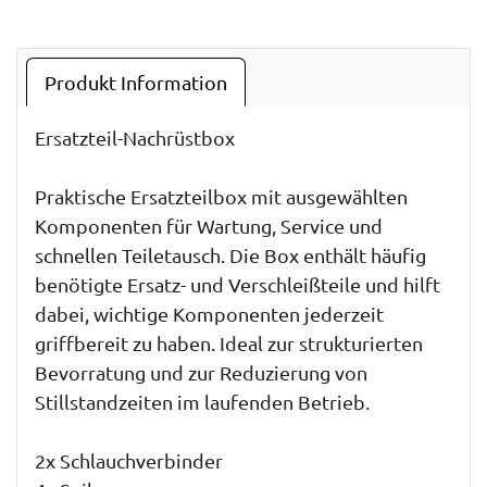
Produkt Information
Ersatzteil-Nachrüstbox
Praktische Ersatzteilbox mit ausgewählten
Komponenten für Wartung, Service und
schnellen Teiletausch. Die Box enthält häufig
benötigte Ersatz- und Verschleißteile und hilft
dabei, wichtige Komponenten jederzeit
griffbereit zu haben. Ideal zur strukturierten
Bevorratung und zur Reduzierung von
Stillstandzeiten im laufenden Betrieb.
2x Schlauchverbinder