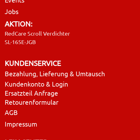
Jobs
AKTION:
RedCare Scroll Verdichter
SL-165E-JGB
KUNDENSERVICE
Bezahlung, Lieferung & Umtausch
Kundenkonto & Login
Ersatzteil Anfrage
Retourenformular
AGB
Impressum