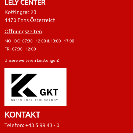
LELY CENTER
Kottingrat 23
4470 Enns Österreich
Öffnungszeiten
MO - DO: 07:30 - 12:00 & 13:00 - 17:00
FR: 07:30 - 12:00
Unsere weiteren Leistungen:
KONTAKT
Telefon: +43 5 99 43 - 0