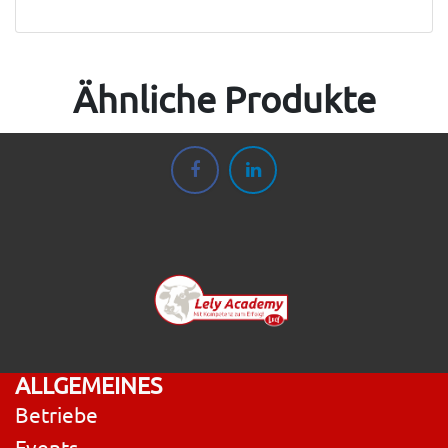
Ähnliche Produkte
ALLGEMEINES
Betriebe
Events