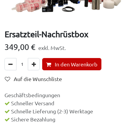
Ersatzteil-Nachrüstbox
349,00
€
exkl. MwSt.
In den Warenkorb
Auf die Wunschliste
Geschäftsbedingungen
Schneller Versand
Schnelle Lieferung (2-3) Werktage
Sichere Bezahlung