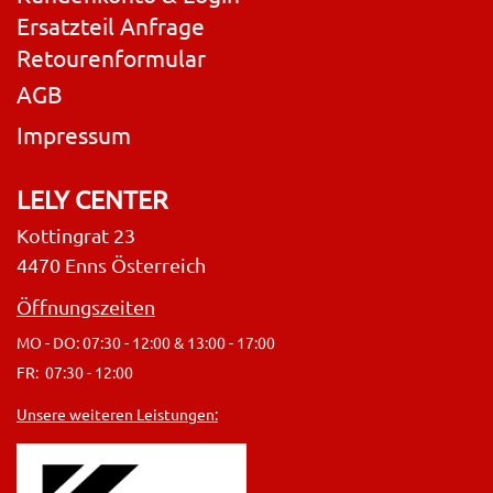
Ersatzteil Anfrage
Retourenformular
AGB
Impressum
LELY CENTER
Kottingrat 23
4470 Enns Österreich
Öffnungszeiten
MO - DO: 07:30 - 12:00 & 13:00 - 17:00
FR: 07:30 - 12:00
Unsere weiteren Leistungen: