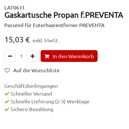
LAT0631
Gaskartusche Propan f.PREVENTA
Passend für Euterhaarentferner PREVENTA
15,03
€
exkl. MwSt.
In den Warenkorb
Auf die Wunschliste
Geschäftsbedingungen
Schneller Versand
Schnelle Lieferung (2-3) Werktage
Sichere Bezahlung