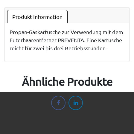
Produkt Information
Propan-Gaskartusche zur Verwendung mit dem
Euterhaarentferner PREVENTA. Eine Kartusche
reicht für zwei bis drei Betriebsstunden.
Ähnliche Produkte