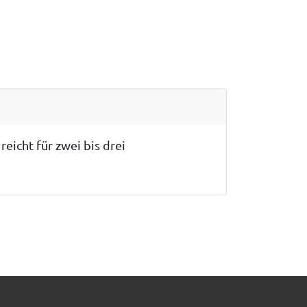
icht für zwei bis drei