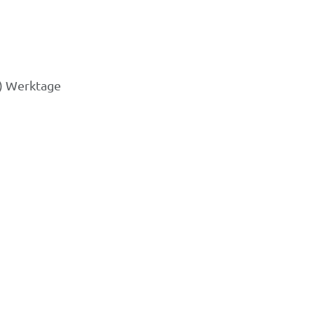
3) Werktage