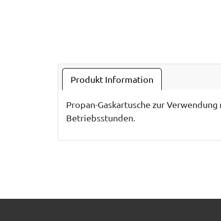
Produkt Information
Propan-Gaskartusche zur Verwendung m
Betriebsstunden.