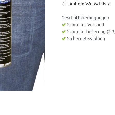
Auf die Wunschliste
Geschäftsbedingungen
Schneller Versand
Schnelle Lieferung (2-
Sichere Bezahlung