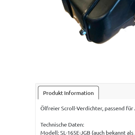
Produkt Information
Ölfreier Scroll-Verdichter, passend fü
Technische Daten:
Modell: SL-165E-JGB (auch bekannt als