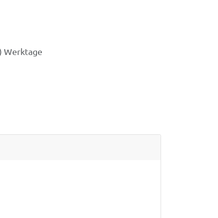
3) Werktage