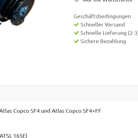
Geschäftsbedingungen
Schneller Versand
Schnelle Lieferung (2-
Sichere Bezahlung
r Atlas Copco SF4 und Atlas Copco SF4+FF
 ATSL 165E)