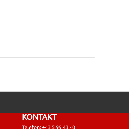
KONTAKT
Telefon: +43 5 99 43 - 0