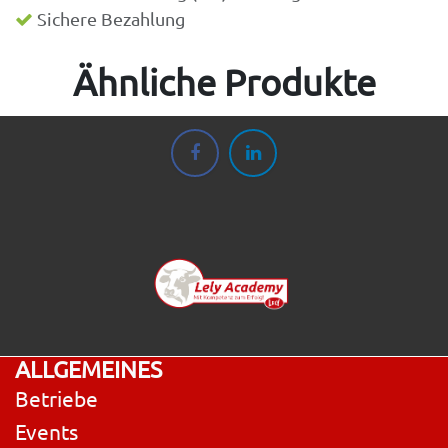
Sichere Bezahlung
Ähnliche Produkte
ALLGEMEINES
Betriebe
Events