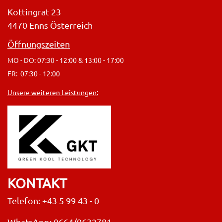
Kottingrat 23
4470 Enns Österreich
Öffnungszeiten
MO - DO: 07:30 - 12:00 & 13:00 - 17:00
FR: 07:30 - 12:00
Unsere weiteren Leistungen:
KONTAKT
Telefon: +43 5 99 43 - 0
WhatsApp: 0664/9632781