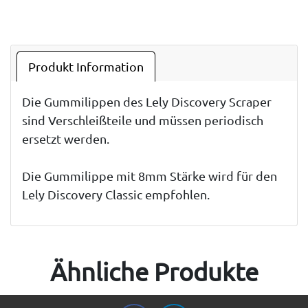
Produkt Information
Die Gummilippen des Lely Discovery Scraper
sind Verschleißteile und müssen periodisch
ersetzt werden.
Die Gummilippe mit 8mm Stärke wird für den
Lely Discovery Classic empfohlen.
Ähnliche Produkte