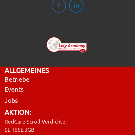
ALLGEMEINES
Betriebe
Events
Jobs
AKTION:
RedCare Scroll Verdichter
SL-165E-JGB