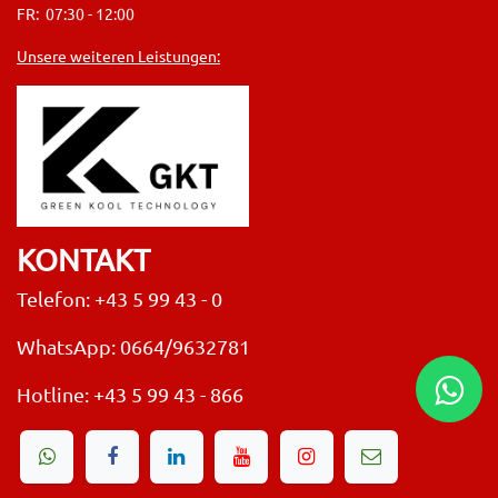
FR: 07:30 - 12:00
Unsere weiteren Leistungen:
KONTAKT
Telefon: +43 5 99 43 - 0
WhatsApp: 0664/9632781
Hotline:
+43 5 99 43 - 866