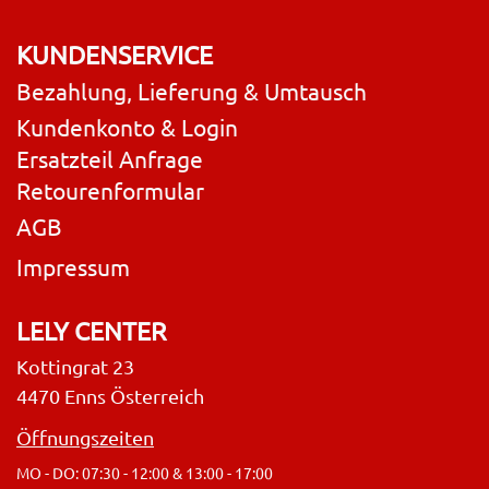
KUNDENSERVICE
Bezahlung, Lieferung & Umtausch
Kundenkonto & Login
Ersatzteil Anfrage
Retourenformular
AGB
Impressum
LELY CENTER
Kottingrat 23
4470 Enns Österreich
Öffnungszeiten
MO - DO: 07:30 - 12:00 & 13:00 - 17:00