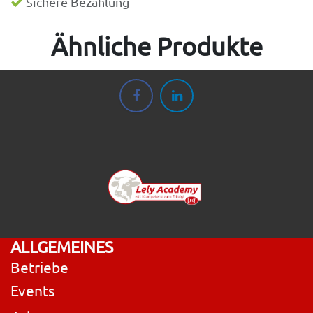
Sichere Bezahlung
Ähnliche Produkte
ALLGEMEINES
Betriebe
Events