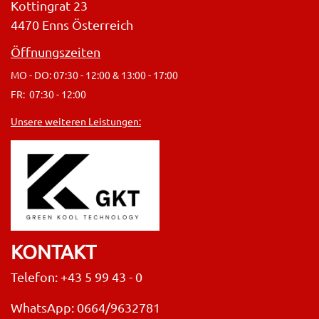
Kottingrat 23
4470 Enns Österreich
Öffnungszeiten
MO - DO: 07:30 - 12:00 & 13:00 - 17:00
FR: 07:30 - 12:00
Unsere weiteren Leistungen:
KONTAKT
Telefon: +43 5 99 43 - 0
WhatsApp: 0664/9632781