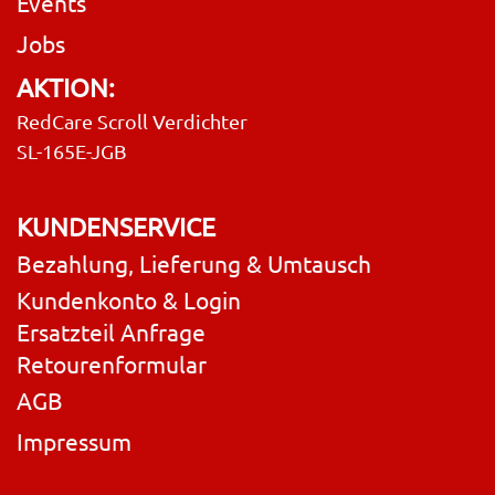
Events
Jobs
AKTION:
RedCare Scroll Verdichter
SL-165E-JGB
KUNDENSERVICE
Bezahlung, Lieferung & Umtausch
Kundenkonto & Login
Ersatzteil Anfrage
Retourenformular
AGB
Impressum