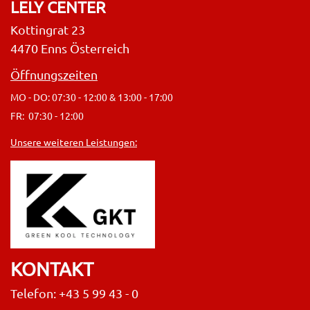
LELY CENTER
Kottingrat 23
4470 Enns Österreich
Öffnungszeiten
MO - DO: 07:30 - 12:00 & 13:00 - 17:00
FR: 07:30 - 12:00
Unsere weiteren Leistungen:
KONTAKT
Telefon: +43 5 99 43 - 0