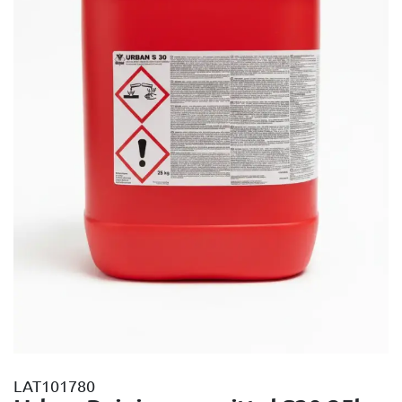
LAT101780