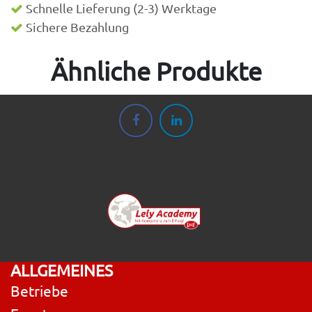
Schnelle Lieferung (2-3) Werktage
Sichere Bezahlung
Ähnliche Produkte
ALLGEMEINES
Betriebe