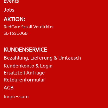
Events
Jobs
AKTION:
RedCare Scroll Verdichter
SL-165E-JGB
KUNDENSERVICE
Bezahlung, Lieferung & Umtausch
Kundenkonto & Login
Ersatzteil Anfrage
Retourenformular
AGB
Impressum