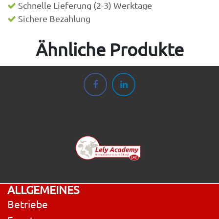
Schnelle Lieferung (2-3) Werktage
Sichere Bezahlung
Ähnliche Produkte
ALLGEMEINES
Betriebe