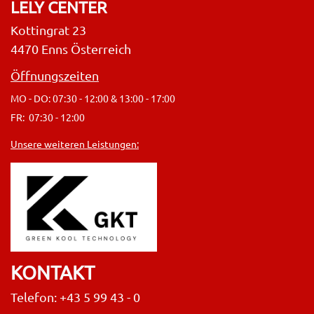
LELY CENTER
Kottingrat 23
4470 Enns Österreich
Öffnungszeiten
MO - DO: 07:30 - 12:00 & 13:00 - 17:00
FR: 07:30 - 12:00
Unsere weiteren Leistungen:
KONTAKT
Telefon: +43 5 99 43 - 0