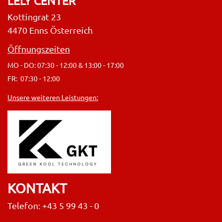
LELY CENTER
Kottingrat 23
4470 Enns Österreich
Öffnungszeiten
MO - DO: 07:30 - 12:00 & 13:00 - 17:00
FR: 07:30 - 12:00
Unsere weiteren Leistungen:
KONTAKT
Telefon: +43 5 99 43 - 0