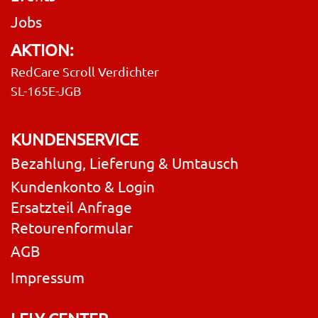
Jobs
AKTION:
RedCare Scroll Verdichter
SL-165E-JGB
KUNDENSERVICE
Bezahlung, Lieferung & Umtausch
Kundenkonto & Login
Ersatzteil Anfrage
Retourenformular
AGB
Impressum