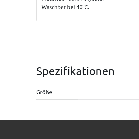
Waschbar bei 40°C.
Spezifikationen
Größe