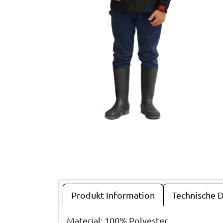
Produkt Information
Technische 
Material: 100% Polyester