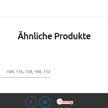
Ähnliche Produkte
104
,
116
,
128
,
140
,
152