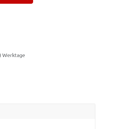
3) Werktage