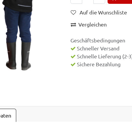
Auf die Wunschliste
Vergleichen
Geschäftsbedingungen
Schneller Versand
Schnelle Lieferung (2-
Sichere Bezahlung
Daten