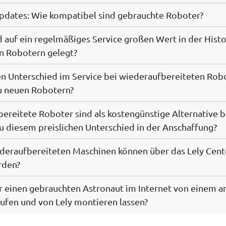
pdates: Wie kompatibel sind gebrauchte Roboter?
auf ein regelmäßiges Service großen Wert in der Histo
n Robotern gelegt?
en Unterschied im Service bei wiederaufbereiteten Rob
u neuen Robotern?
reitete Roboter sind als kostengünstige Alternative 
 diesem preislichen Unterschied in der Anschaffung?
deraufbereiteten Maschinen können über das Lely Cent
rden?
r einen gebrauchten Astronaut im Internet von einem 
ufen und von Lely montieren lassen?