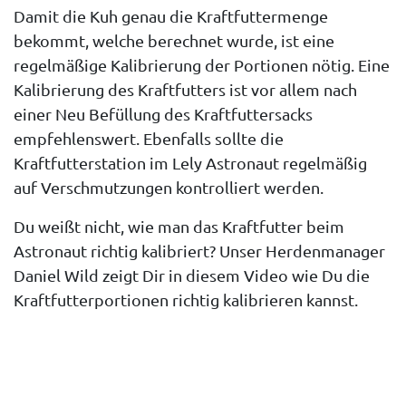
Damit die Kuh genau die Kraftfuttermenge
bekommt, welche berechnet wurde, ist eine
regelmäßige
Kalibrierung der Portionen
nötig. Eine
Kalibrierung des Kraftfutters ist vor allem nach
einer Neu Befüllung des Kraftfuttersacks
empfehlenswert. Ebenfalls sollte die
Kraftfutterstation im Lely Astronaut regelmäßig
auf Verschmutzungen kontrolliert werden.
Du weißt nicht, wie man das Kraftfutter beim
Astronaut richtig kalibriert? Unser Herdenmanager
Daniel Wild zeigt
Dir in diesem Video
wie Du die
Kraftfutterportionen richtig kalibrieren kannst.