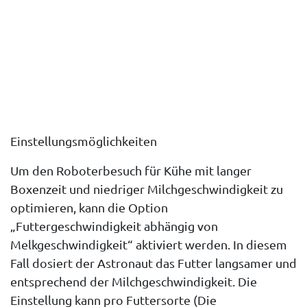
Einstellungsmöglichkeiten
Um den Roboterbesuch für Kühe mit langer
Boxenzeit und niedriger Milchgeschwindigkeit zu
optimieren, kann die Option
„
Futtergeschwindigkeit abhängig von
Melkgeschwindigkeit“
aktiviert werden. In diesem
Fall dosiert der Astronaut das Futter langsamer und
entsprechend der Milchgeschwindigkeit. Die
Einstellung kann pro Futtersorte (Die