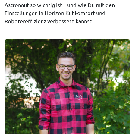
Astronaut
so wichtig ist – und wie Du mit den
Einstellungen in Horizon Kuhkomfort und
Robotereffizienz verbessern kannst.