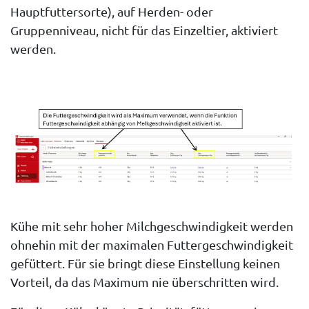
Hauptfuttersorte), auf Herden- oder
Gruppenniveau, nicht für das Einzeltier, aktiviert
werden.
Kühe mit sehr hoher Milchgeschwindigkeit werden
ohnehin mit der maximalen Futtergeschwindigkeit
gefüttert. Für sie bringt diese Einstellung keinen
Vorteil, da das Maximum nie überschritten wird.