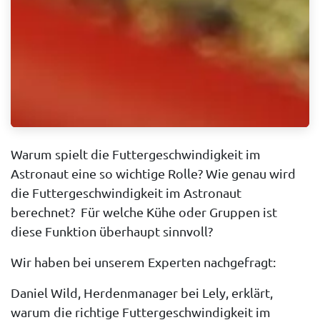
Warum spielt die Futtergeschwindigkeit im
Astronaut eine so wichtige Rolle? Wie genau wird
die Futtergeschwindigkeit im Astronaut
berechnet? Für welche Kühe oder Gruppen ist
diese Funktion überhaupt sinnvoll?
Wir haben bei unserem Experten nachgefragt:
Daniel Wild, Herdenmanager bei Lely, erklärt,
warum die richtige
Futtergeschwindigkeit im