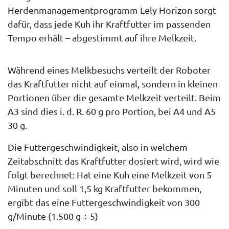
Herdenmanagementprogramm Lely Horizon sorgt
dafür, dass jede Kuh ihr Kraftfutter im passenden
Tempo erhält – abgestimmt auf ihre Melkzeit.
Während eines Melkbesuchs verteilt der Roboter
das Kraftfutter nicht auf einmal, sondern in kleinen
Portionen über die gesamte Melkzeit verteilt. Beim
A3 sind dies i. d. R. 60 g pro Portion, bei A4 und A5
30 g.
Die Futtergeschwindigkeit, also in welchem
Zeitabschnitt das Kraftfutter dosiert wird, wird wie
folgt berechnet: Hat eine Kuh eine Melkzeit von 5
Minuten und soll 1,5 kg Kraftfutter bekommen,
ergibt das eine Futtergeschwindigkeit von
300
g/Minute
(1.500 g ÷ 5)