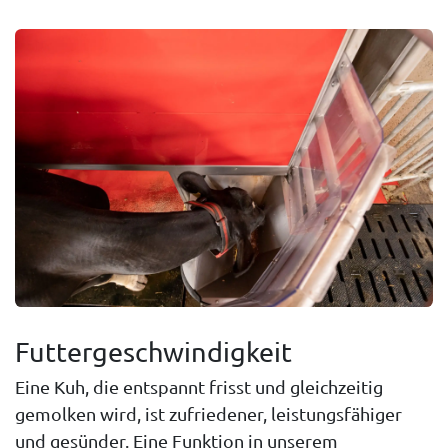
Futtergeschwindigkeit
Eine Kuh, die entspannt frisst und gleichzeitig
gemolken wird, ist zufriedener, leistungsfähiger
und gesünder. Eine Funktion in unserem