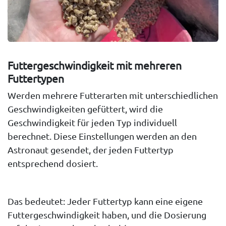
Futtergeschwindigkeit mit mehreren
Futtertypen
Werden mehrere Futterarten mit unterschiedlichen
Geschwindigkeiten gefüttert, wird die
Geschwindigkeit für jeden Typ
individuell
berechnet
. Diese Einstellungen werden an den
Astronaut gesendet, der jeden Futtertyp
entsprechend dosiert.
Das bedeutet: Jeder Futtertyp kann eine eigene
Futtergeschwindigkeit haben, und die Dosierung