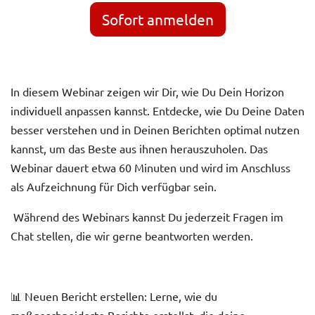
Sofort anmelden
In diesem Webinar zeigen wir Dir, wie Du Dein Horizon
individuell anpassen kannst. Entdecke, wie Du Deine Daten
besser verstehen und in Deinen Berichten optimal nutzen
kannst, um das Beste aus ihnen herauszuholen. Das
Webinar dauert etwa 60 Minuten und wird im Anschluss
als Aufzeichnung für Dich verfügbar sein.
Während des Webinars kannst Du jederzeit Fragen im
Chat stellen, die wir gerne beantworten werden.
📊 Neuen Bericht erstellen: Lerne, wie du