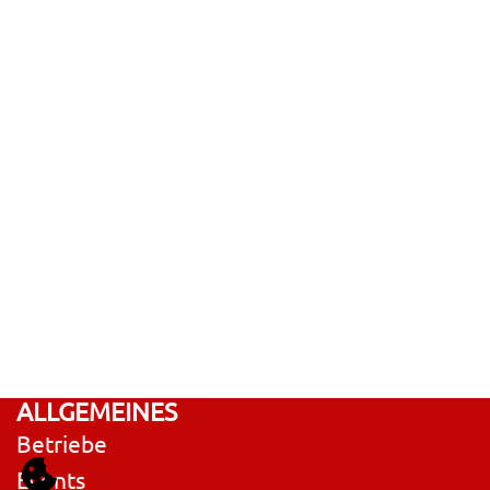
ALLGEMEINES
Betriebe
Events