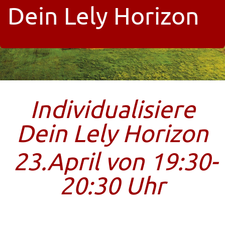
Dein Lely Horizon
Individualisiere
Dein Lely Horizon
23.April von 19:30-
20:30 Uhr