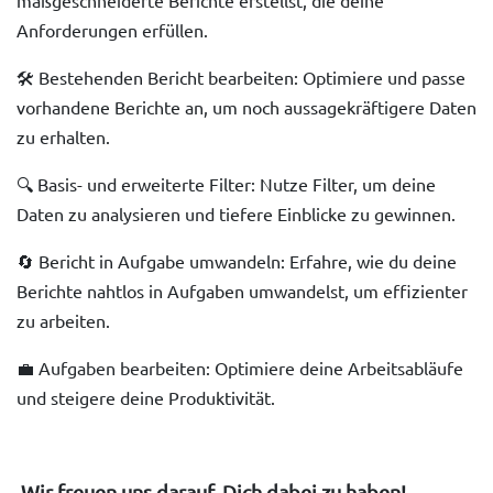
maßgeschneiderte Berichte erstellst, die deine
Anforderungen erfüllen.
🛠️ Bestehenden Bericht bearbeiten: Optimiere und passe
vorhandene Berichte an, um noch aussagekräftigere Daten
zu erhalten.
🔍 Basis- und erweiterte Filter: Nutze Filter, um deine
Daten zu analysieren und tiefere Einblicke zu gewinnen.
🔄 Bericht in Aufgabe umwandeln: Erfahre, wie du deine
Berichte nahtlos in Aufgaben umwandelst, um effizienter
zu arbeiten.
💼 Aufgaben bearbeiten: Optimiere deine Arbeitsabläufe
und steigere deine Produktivität.
Wir freuen uns darauf, Dich dabei zu haben!