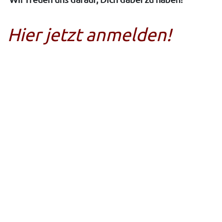
Hier jetzt anmelden!