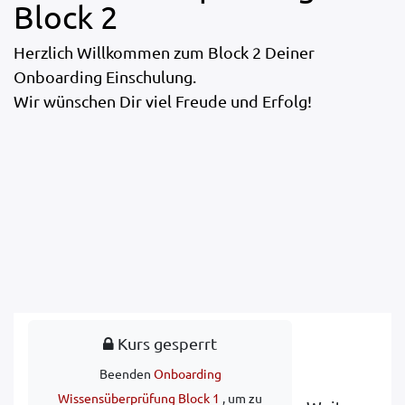
Block 2
Herzlich Willkommen zum Block 2 Deiner
Onboarding Einschulung.
Wir wünschen Dir viel Freude und Erfolg!
Kurs gesperrt
Beenden
Onboarding
Wissensüberprüfung Block 1
, um zu