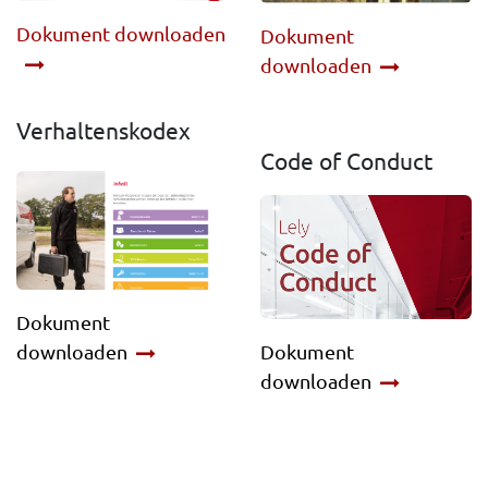
Dokument downloaden
Dokument
downloaden
Verhaltenskodex
Code of Conduct
Dokument
Dokument
downloaden
downloaden