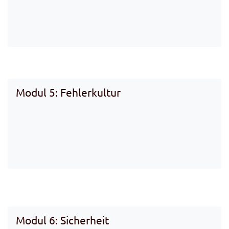
Modul 5: Fehlerkultur
Modul 6: Sicherheit