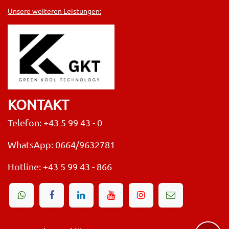
Unsere weiteren Leistungen:
KONTAKT
Telefon: +43 5 99 43 - 0
WhatsApp: 0664/9632781
Hotline:
+43 5 99 43 - 866