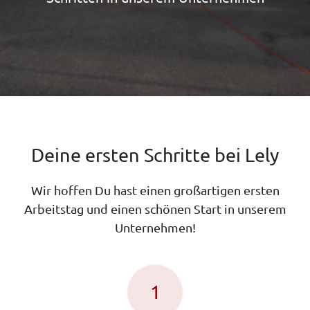
Deine ersten Schritte bei Lely
Wir hoffen Du hast einen großartigen ersten
Arbeitstag und einen schönen Start in unserem
Unternehmen!
1