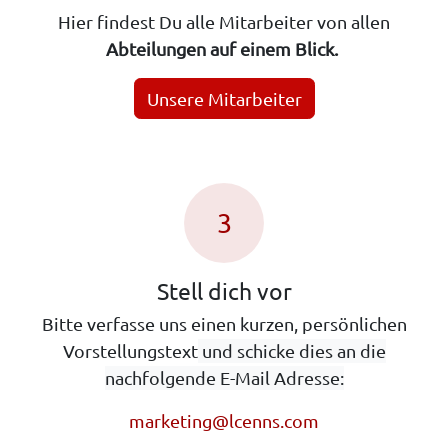
Hier findest Du alle Mitarbeiter von allen
Abteilungen auf einem Blick.
Unsere Mitarbeiter
3
Stell dich vor
Bitte verfasse uns einen kurzen, persönlichen
Vorstellungstext
und schicke dies an die
nachfolgende E-Mail Adresse:
marketing@lcenns.com