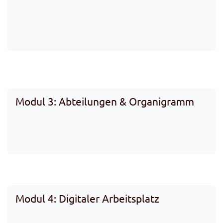
Modul 3: Abteilungen & Organigramm
Modul 4: Digitaler Arbeitsplatz