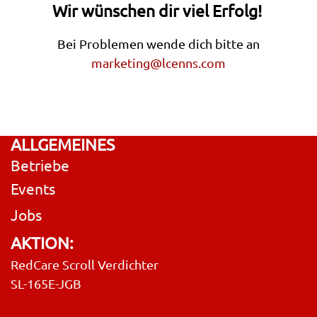
Wir wünschen dir viel Erfolg!
Bei Problemen wende dich bitte an
marketing@lcenns.com
ALLGEMEINES
Betriebe
Events
Jobs
AKTION:
RedCare Scroll Verdichter
SL-165E-JGB