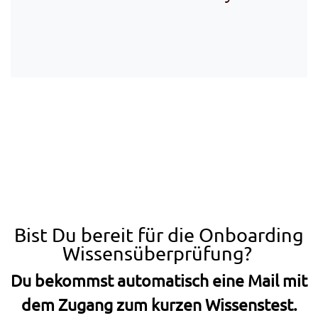
Bist Du bereit für die Onboarding
Wissensüberprüfung?
Du bekommst automatisch eine Mail mit
dem Zugang zum kurzen Wissenstest.