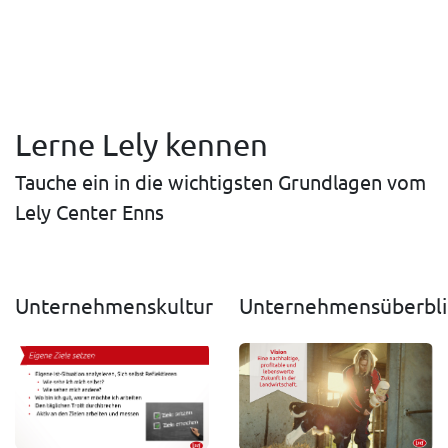
Lerne Lely kennen
Tauche ein in die wichtigsten Grundlagen vom
Lely Center Enns
Unternehmenskultur
Unternehmensüberbli