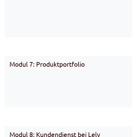
Modul 7: Produktportfolio
Modul 8: Kundendienst bei Lely