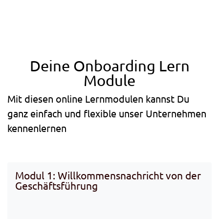
Deine Onboarding Lern
Module
Mit diesen online Lernmodulen kannst Du
ganz einfach und flexible unser Unternehmen
kennenlernen
Modul 1: Willkommensnachricht von der
Geschäftsführung