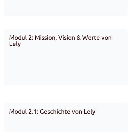
Modul 2: Mission, Vision & Werte von
Lely
Modul 2.1: Geschichte von Lely