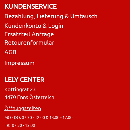
KUNDENSERVICE
Bezahlung, Lieferung & Umtausch
Kundenkonto & Login
Ersatzteil Anfrage
Retourenformular
AGB
Impressum
LELY CENTER
Kottingrat 23
4470 Enns Österreich
Öffnungszeiten
MO - DO: 07:30 - 12:00 & 13:00 - 17:00
FR: 07:30 - 12:00