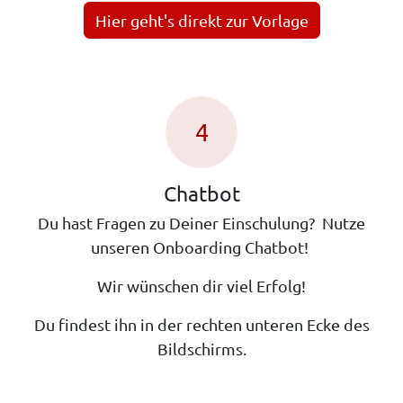
Hier geht's direkt zur Vorlage
4
Chatbot
Du hast Fragen zu Deiner Einschulung? Nutze
unseren Onboarding Chatbot!
Wir wünschen dir viel Erfolg!
Du findest ihn in der rechten unteren Ecke des
Bildschirms.