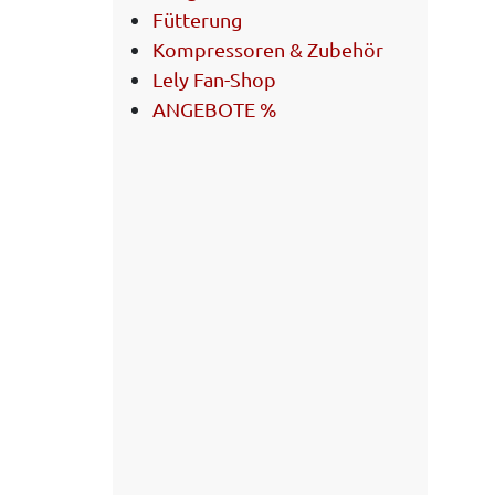
Fütterung
Kompressoren & Zubehör
Lely Fan-Shop
ANGEBOTE %