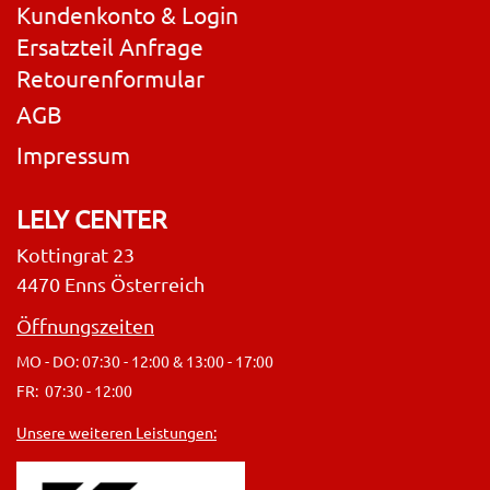
Kundenkonto & Login
Ersatzteil Anfrage
Retourenformular
AGB
Impressum
LELY CENTER
Kottingrat 23
4470 Enns Österreich
Öffnungszeiten
MO - DO: 07:30 - 12:00 & 13:00 - 17:00
FR: 07:30 - 12:00
Unsere weiteren Leistungen: