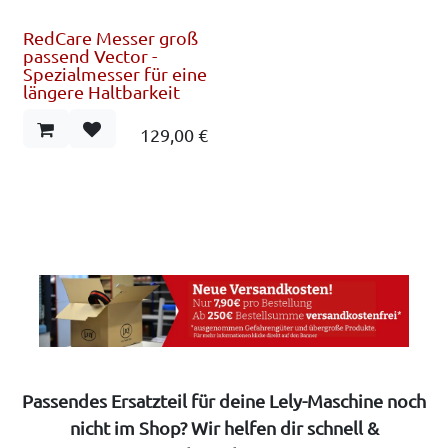
RedCare Messer groß
passend Vector -
Spezialmesser für eine
längere Haltbarkeit
129,00
€
Passendes Ersatzteil für deine Lely-Maschine noch
nicht im Shop? Wir helfen dir schnell &