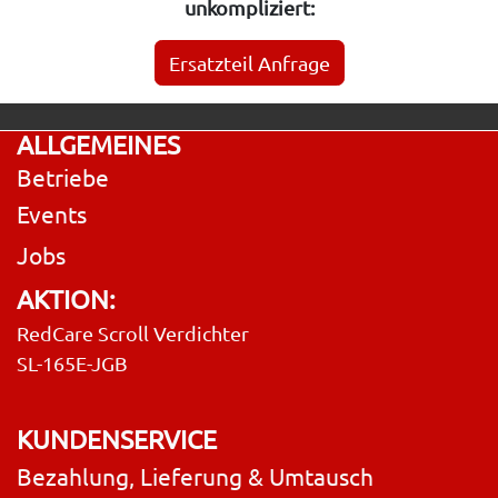
unkompliziert:
Ersatzteil Anfrage
ALLGEMEINES
Betriebe
Events
Jobs
AKTION:
RedCare Scroll Verdichter
SL-165E-JGB
KUNDENSERVICE
Bezahlung, Lieferung & Umtausch