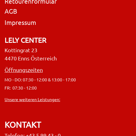
Retourenformular
AGB
Impressum
LELY CENTER
Kottingrat 23
4470 Enns Österreich
Öffnungszeiten
MO - DO: 07:30 - 12:00 & 13:00 - 17:00
FR: 07:30 - 12:00
Unsere weiteren Leistungen:
KONTAKT
Telefon: +43 5 99 43 - 0