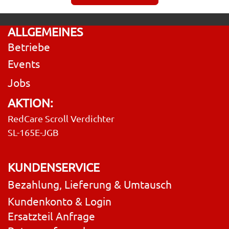
ALLGEMEINES
Betriebe
Events
Jobs
AKTION:
RedCare Scroll Verdichter
SL-165E-JGB
KUNDENSERVICE
Bezahlung, Lieferung & Umtausch
Kundenkonto & Login
Ersatzteil Anfrage